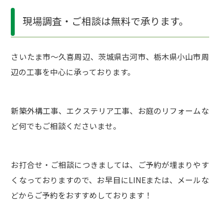
現場調査・ご相談は無料で承ります。
さいたま市～久喜周辺、茨城県古河市、栃木県小山市周
辺の工事を中心に承っております。
新築外構工事、エクステリア工事、お庭のリフォームな
ど何でもご相談くださいませ。
お打合せ・ご相談につきましては、ご予約が埋まりやす
くなっておりますので、お早目にLINEまたは、メールな
どからご予約をおすすめしております！