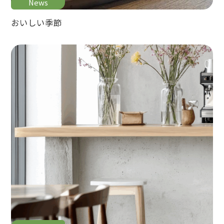
News
おいしい季節