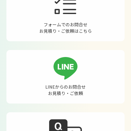
フォームでのお問合せ
お見積り・ご依頼はこちら
LINEからのお問合せ
お見積り・ご依頼