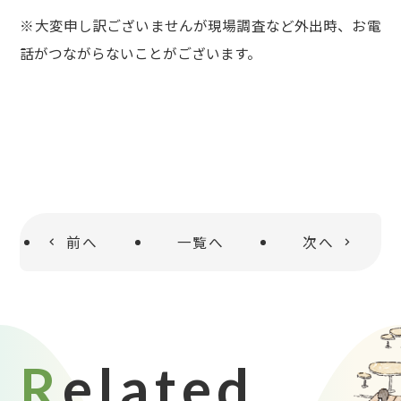
※大変申し訳ございませんが現場調査など外出時、お電
話がつながらないことがございます。
前へ
一覧へ
次へ
Related