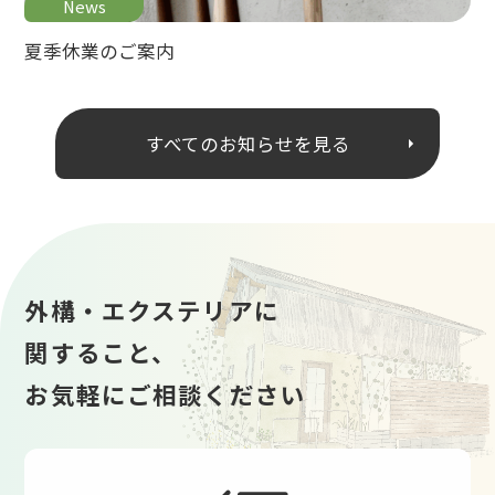
News
夏季休業のご案内
すべてのお知らせを見る
外構・エクステリアに
関すること、
お気軽にご相談ください