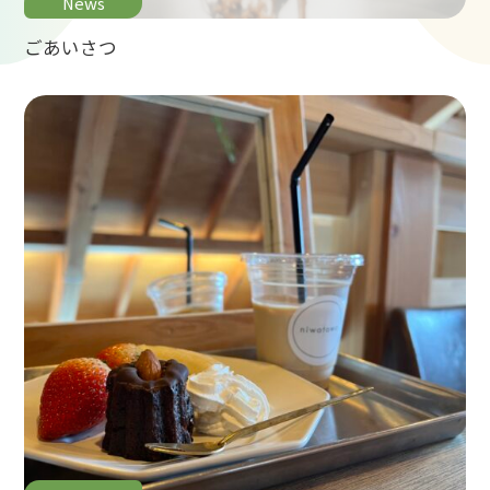
News
ごあいさつ