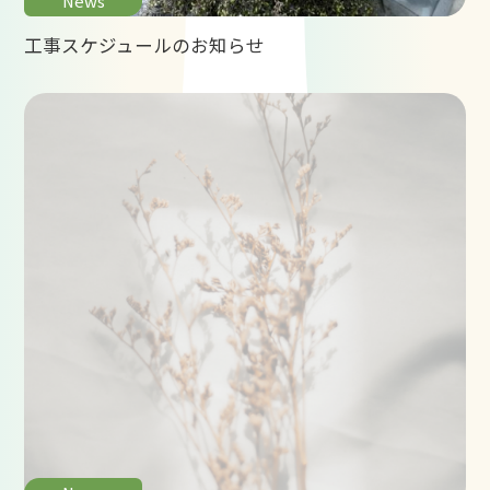
News
工事スケジュールのお知らせ