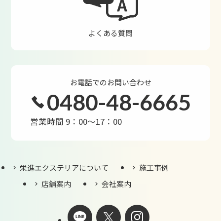
よくある質問
お電話でのお問い合わせ
0480-48-6665
営業時間 9：00～17：00
栄進エクステリアについて
施工事例
店舗案内
会社案内