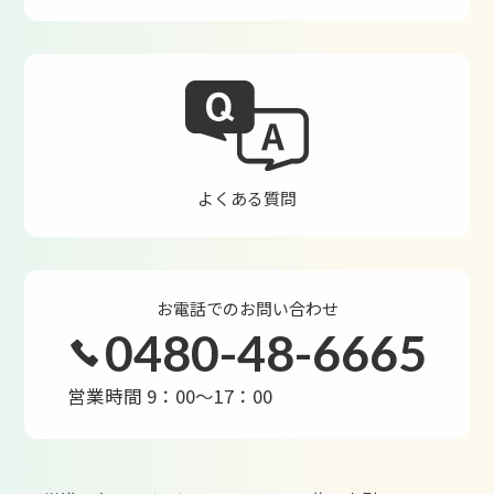
よくある質問
お電話でのお問い合わせ
0480-48-6665
営業時間 9：00～17：00