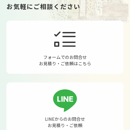
お気軽にご相談ください
フォームでのお問合せ
お見積り・ご依頼はこちら
LINEからのお問合せ
お見積り・ご依頼