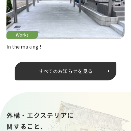
Works
In the making !
すべてのお知らせを見る
外構・エクステリアに
関すること、