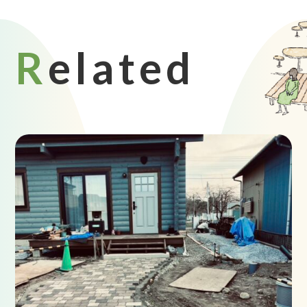
Related